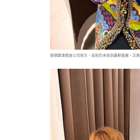
張德蘭演唱會公司表示，目前仍未收到最新進展，正焦