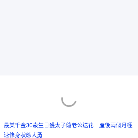
最美千金30歲生日獲太子爺老公送花 產後兩個月極
速修身狀態大勇