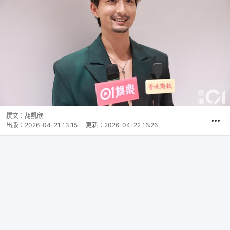
撰文：
胡凱欣
出版：
2026-04-21 13:15
更新：
2026-04-22 16:26