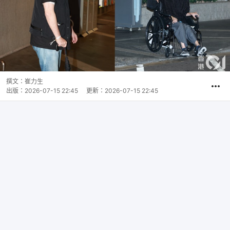
撰文：
崔力生
出版：
2026-07-15 22:45
更新：
2026-07-15 22:45