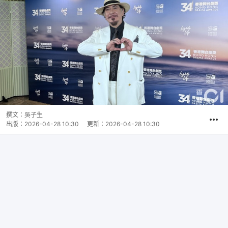
撰文：
吳子生
出版：
2026-04-28 10:30
更新：
2026-04-28 10:30