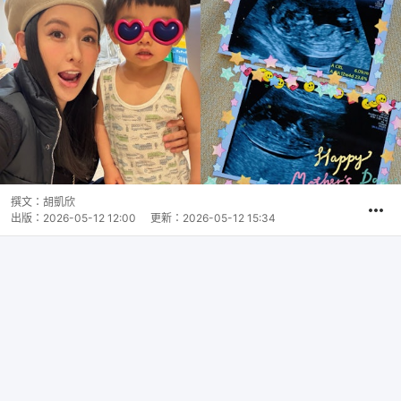
撰文：
胡凱欣
出版：
2026-05-12 12:00
更新：
2026-05-12 15:34