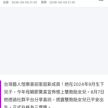
出版：
2026-08-09 21:30
更新：
2026-08-09 21:30
台灣藝人愷樂喜迎家庭新成員！她在2024年9月生下
兒子，今年母親節驚喜宣佈懷上雙胞胎女兒。8月7日
她透過社群平台分享喜訊，透露雙胞胎女兒已平安出
生，正式升格為三寶媽。