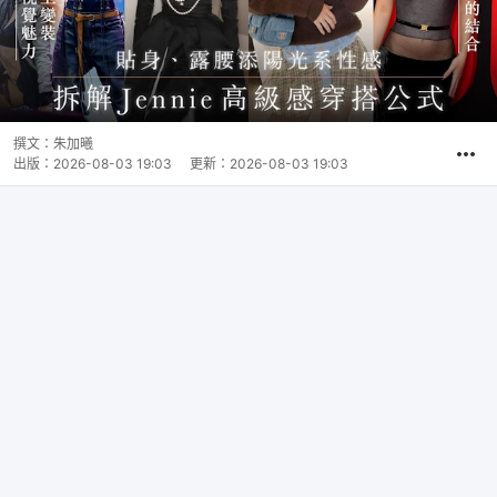
撰文：
朱加曦
出版：
2026-08-03 19:03
更新：
2026-08-03 19:03