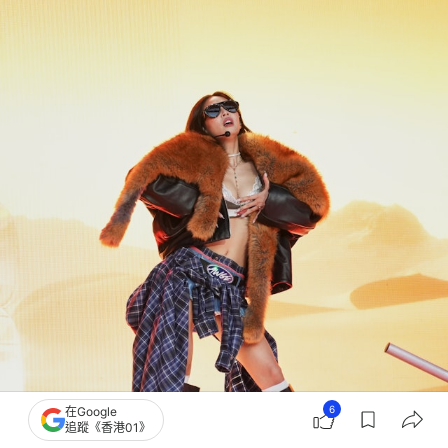
6
在Google
追蹤《香港01》