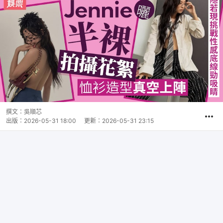
撰文：
吳順芯
出版：
2026-05-31 18:00
更新：
2026-05-31 23:15