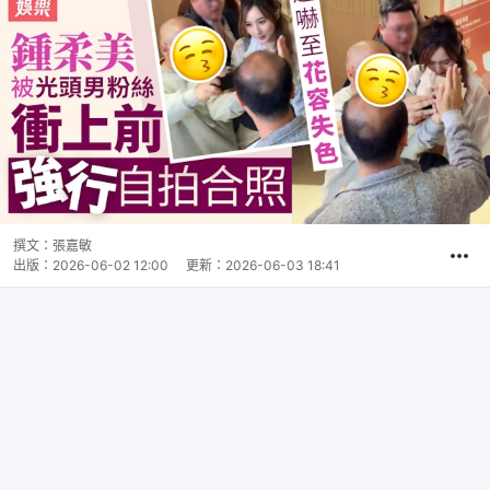
撰文：
張嘉敏
出版：
2026-06-02 12:00
更新：
2026-06-03 18:41