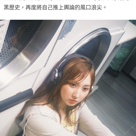
黑歷史，再度將自己推上輿論的風口浪尖。