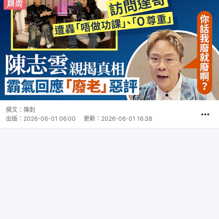
撰文：
陳釗
出版：
2026-06-01 06:00
更新：
2026-06-01 16:38