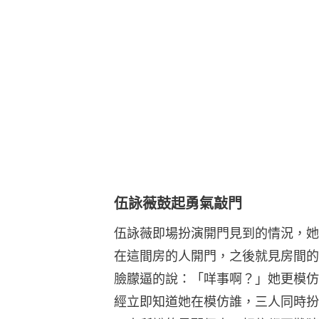
伍詠薇鼓起勇氣敲門
伍詠薇即場扮演開門見到的情況，她
在這間房的人開門，之後就見房間的
臉朦逼的說：「咩事啊？」她更模仿
經立即知道她在模仿誰，三人同時扮