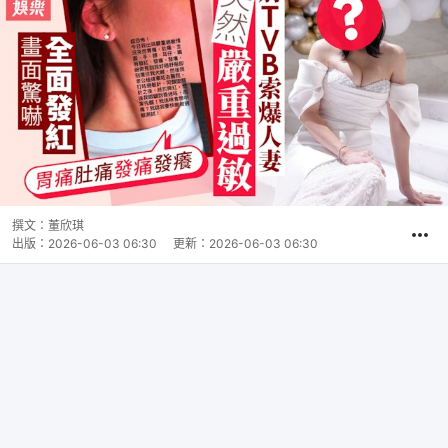
撰文：
董欣琪
出版：
2026-06-03 06:30
更新：
2026-06-03 06:30