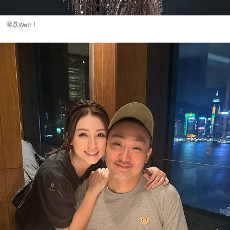
零跌Watt！