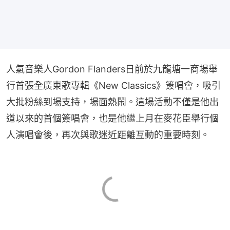
人氣音樂人Gordon Flanders日前於九龍塘一商場舉
行首張全廣東歌專輯《New Classics》簽唱會，吸引
大批粉絲到場支持，場面熱鬧。這場活動不僅是他出
道以來的首個簽唱會，也是他繼上月在麥花臣舉行個
人演唱會後，再次與歌迷近距離互動的重要時刻。