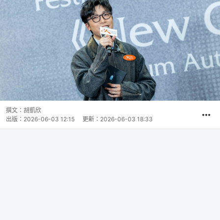
撰文：
胡凱欣
出版：
2026-06-03 12:15
更新：
2026-06-03 18:33