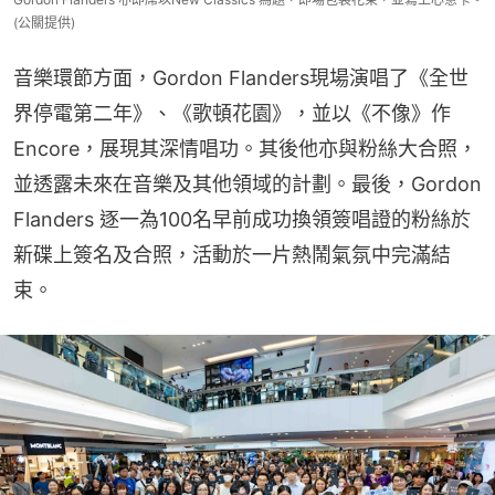
(公關提供)
音樂環節方面，Gordon Flanders現場演唱了《全世
界停電第二年》、《歌頓花園》，並以《不像》作 
Encore，展現其深情唱功。其後他亦與粉絲大合照，
並透露未來在音樂及其他領域的計劃。最後，Gordon 
Flanders 逐一為100名早前成功換領簽唱證的粉絲於
新碟上簽名及合照，活動於一片熱鬧氣氛中完滿結
束。