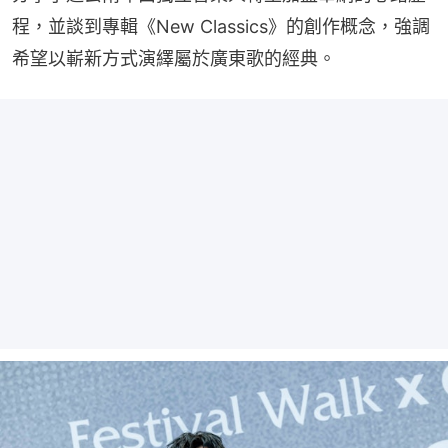
程，並談到專輯《New Classics》的創作概念，強調
希望以嶄新方式演繹屬於廣東歌的經典。