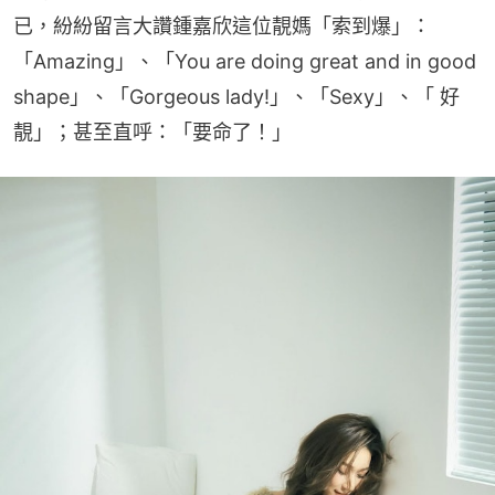
已，紛紛留言大讚鍾嘉欣這位靚媽「索到爆」：
「Amazing」、「You are doing great and in good 
shape」、「Gorgeous lady!」、「Sexy」、「 好
靚」；甚至直呼：「要命了！」