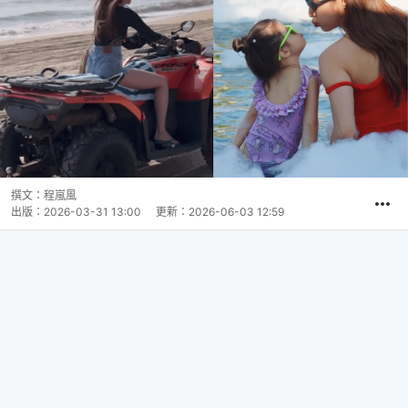
撰文：
程嵐風
出版：
2026-03-31 13:00
更新：
2026-06-03 12:59