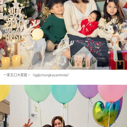
一家五口大家庭。（ig@chungkayanlinda）