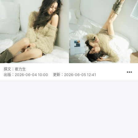
撰文：
崔力生
出版：
2026-06-04 10:00
更新：
2026-06-05 12:41