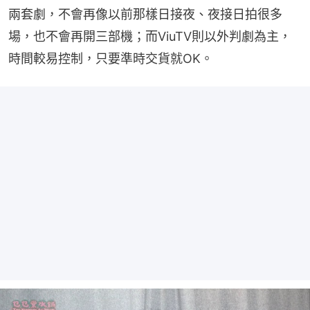
兩套劇，不會再像以前那樣日接夜、夜接日拍很多
場，也不會再開三部機；而ViuTV則以外判劇為主，
時間較易控制，只要準時交貨就OK。