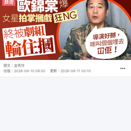
撰文：
金秀玲
出版：
2026-06-10 06:30
更新：
2026-06-11 00:10