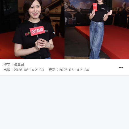
撰文：
張嘉敏
出版：
2026-06-14 21:30
更新：
2026-06-14 21:30