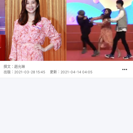
撰文：
趙允琳
出版：
2021-03-28 15:45
更新：
2021-04-14 04:05