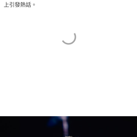
上引發熱話。