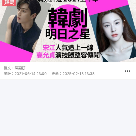
撰文：
陳穎妍
出版：
2021-06-14 23:00
更新：
2025-02-13 13:38