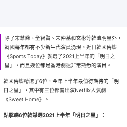
除了宋慧喬、全智賢、宋仲基和玄彬等韓流明星外，
韓國每年都有不少新生代演員湧現。近日韓國傳媒
《Sports Today》就選了2021上半年的「明日之
星」，而且幾位都是香港劇迷非常熟悉的演員。
韓國傳媒精選了6位，今年上半年最值得期待的「明
日之星」，其中有三位都曾出演Netflix人氣劇
《Sweet Home》。
點撃睇6位韓媒選2021上半年「明日之星」：