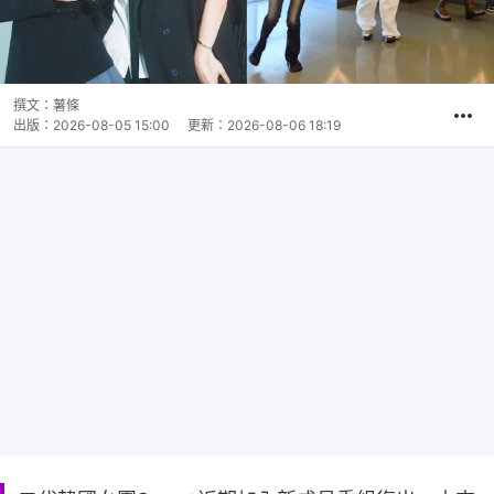
撰文：
薯條
出版：
2026-08-05 15:00
更新：
2026-08-06 18:19