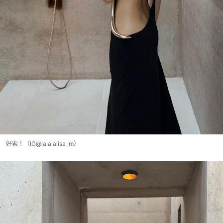
好索！（IG@lalalalisa_m）