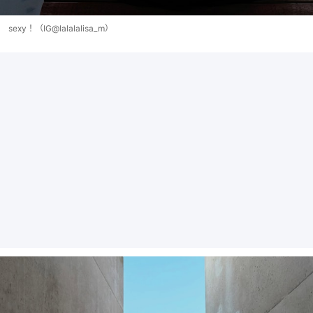
sexy！（IG@lalalalisa_m）