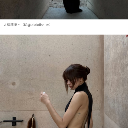
大曬纖腰。（IG@lalalalisa_m）