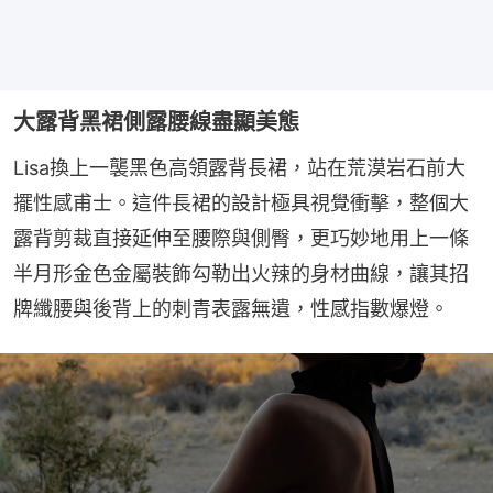
大露背黑裙側露腰線盡顯美態
Lisa換上一襲黑色高領露背長裙，站在荒漠岩石前大
擺性感甫士。這件長裙的設計極具視覺衝擊，整個大
露背剪裁直接延伸至腰際與側臀，更巧妙地用上一條
半月形金色金屬裝飾勾勒出火辣的身材曲線，讓其招
牌纖腰與後背上的刺青表露無遺，性感指數爆燈。