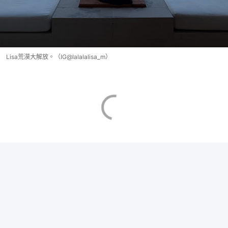
Lisa荒漠大解放。（IG@lalalalisa_m）