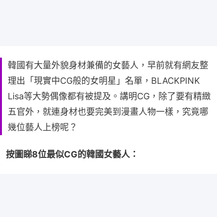
韓國有大量外貌身材兼備的女藝人，早前就有網友整
理出「現實中CG般的女明星」名單，BLACKPINK
Lisa等大勢偶像都有被提及。講明CG，除了要有精緻
五官外，就連身材也要完美到漫畫人物一樣，究竟哪
幾位藝人上榜呢？
按圖睇8位最似CG的韓國女藝人：