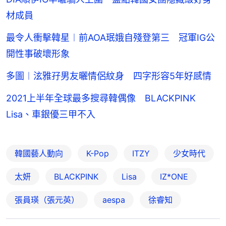
材成員
最令人衝擊韓星︱前AOA珉娥自殘登第三 冠軍IG公
開性事破壞形象
多圖︱泫雅孖男友曬情侶紋身 四字形容5年好感情
2021上半年全球最多搜尋韓偶像 BLACKPINK
Lisa、車銀優三甲不入
韓國藝人動向
K-Pop
ITZY
少女時代
太妍
BLACKPINK
Lisa
IZ*ONE
張員瑛（張元英）
aespa
徐睿知