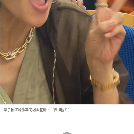
章子怡汪峰激罕同場零互動。（微博圖片）