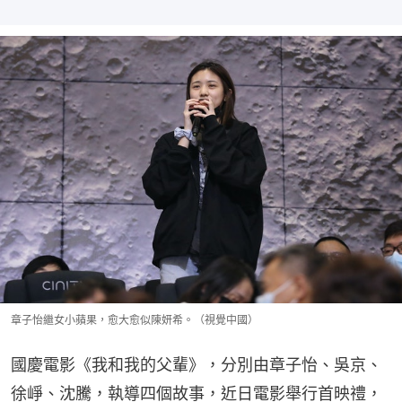
章子怡繼女小蘋果，愈大愈似陳妍希。（視覺中國）
國慶電影《我和我的父輩》，分別由章子怡、吳京、
徐崢、沈騰，執導四個故事，近日電影舉行首映禮，