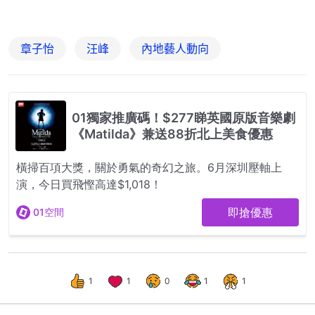
章子怡
汪峰
內地藝人動向
1
1
0
1
1