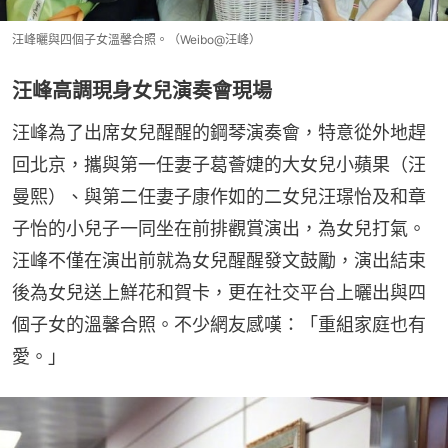
汪峰曬與四個子女溫馨合照。（Weibo@汪峰）
汪峰高調現身女兒演奏會現場
汪峰為了出席女兒醒醒的鋼琴演奏會，特意從外地趕
回北京，攜與第一任妻子葛薈婕的大女兒小蘋果（汪
曼熙）、與第二任妻子康作如的二女兒汪璟怡及和章
子怡的小兒子一同坐在前排觀賞演出，為女兒打氣。
汪峰不僅在演出前就為女兒醒醒發文鼓勵，演出結束
後為女兒送上鮮花和賀卡，更在社交平台上曬出與四
個子女的溫馨合照。不少網友感嘆：「重組家庭也有
愛。」