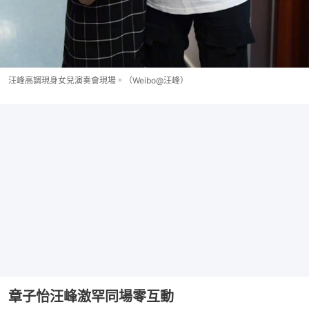
汪峰高調現身女兒演奏會現場。（Weibo@汪峰）
章子怡汪峰激罕同場零互動