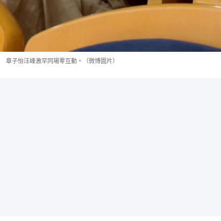
章子怡汪峰激罕同場零互動。（微博圖片）