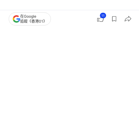
娛樂
即時娛樂
11
在Google
追蹤《香港01》
章子怡逛零食店被捕獲引哄動 生圖狀
態回勇打臉酸民：竟然沒臉垮
撰文：
崔力生
出版：
2026-05-27 09:00
更新：
2026-05-28 20:12