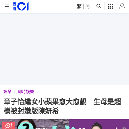
繁
|
简
娛樂
即時娛樂
章子怡繼女小蘋果愈大愈靚 生母是超
模被封嫩版陳妍希