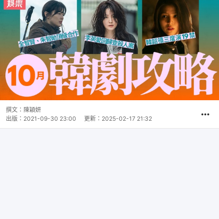
撰文：
陳穎妍
出版：
2021-09-30 23:00
更新：
2025-02-17 21:32