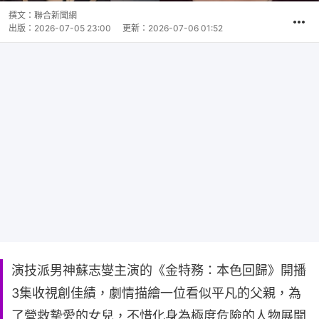
撰文：
聯合新聞網
出版：
2026-07-05 23:00
更新：
2026-07-06 01:52
演技派男神蘇志燮主演的《金特務：本色回歸》開播
3集收視創佳績，劇情描繪一位看似平凡的父親，為
了營救摯愛的女兒，不惜化身為極度危險的人物展開