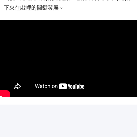
下來在戲裡的關鍵發展。