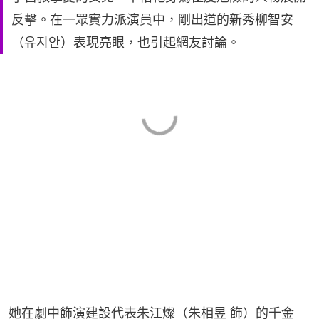
反擊。在一眾實力派演員中，剛出道的新秀柳智安
（유지안）表現亮眼，也引起網友討論。
她在劇中飾演建設代表朱江燦（朱相昱 飾）的千金