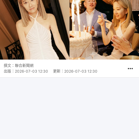
撰文：
聯合新聞網
出版：
2026-07-03 12:30
更新：
2026-07-03 12:30