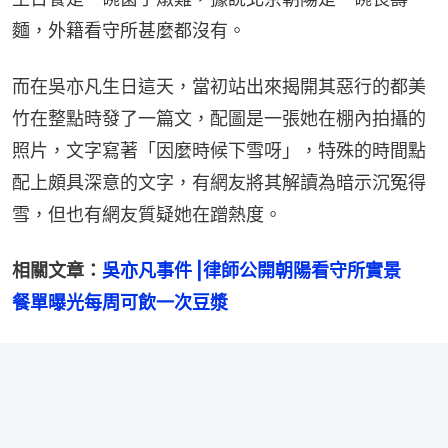
麵，外籍看守所甚麼都沒有。
而在吳亦凡生日這天，當初站出來揭開其惡行的都美
竹在整點時發了一篇文，配圖是一張她在棚內拍攝的
照片，文字寫著「因麼時候下雪呀」，特殊的時間點
配上頗具深意的文字，有網友將其解讀為暗示沉冤得
雪，但也有網友質疑她在蹭熱度。
相關文章：
吳亦凡事件 |律師公開朝陽看守所實景　
餐單曝光每周可飲一次豆漿