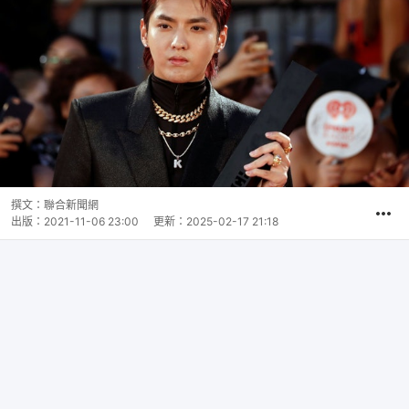
撰文：
聯合新聞網
出版：
2021-11-06 23:00
更新：
2025-02-17 21:18