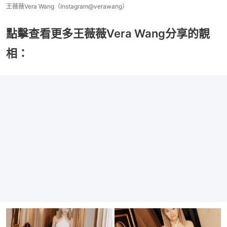
王薇薇Vera Wang（Instagram@verawang）
點擊查看更多王薇薇Vera Wang分享的靚
相：