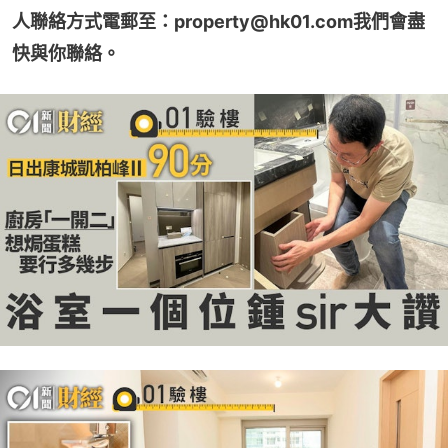
人聯絡方式電郵至：property@hk01.com我們會盡
快與你聯絡。