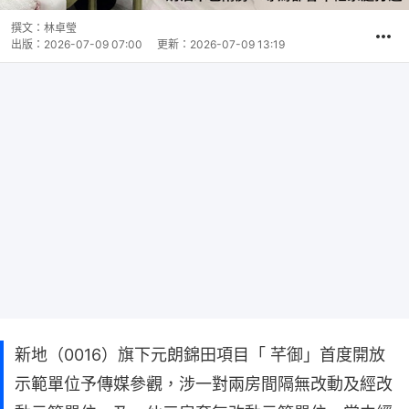
撰文：
林卓瑩
出版：
2026-07-09 07:00
更新：
2026-07-09 13:19
新地（0016）旗下元朗錦田項目「 芊御」首度開放
示範單位予傳媒參觀，涉一對兩房間隔無改動及經改