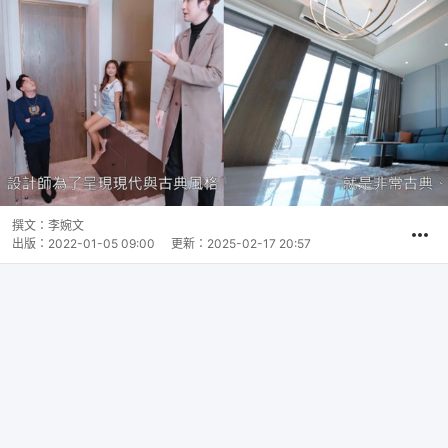
撰文：
李婉文
出版：
2022-01-05 09:00
更新：
2025-02-17 20:57