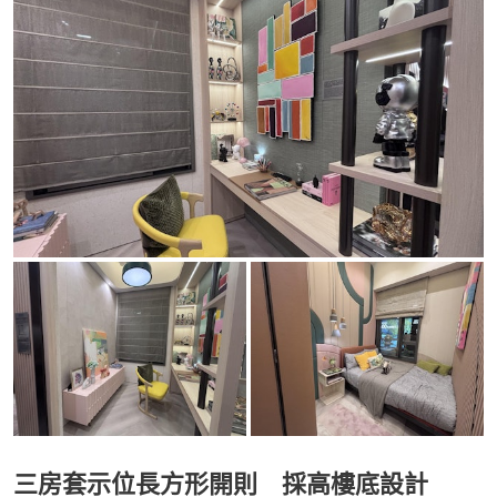
三房套示位長方形開則 採高樓底設計