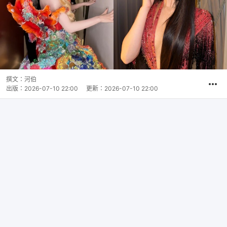
撰文：
河伯
出版：
2026-07-10 22:00
更新：
2026-07-10 22:00