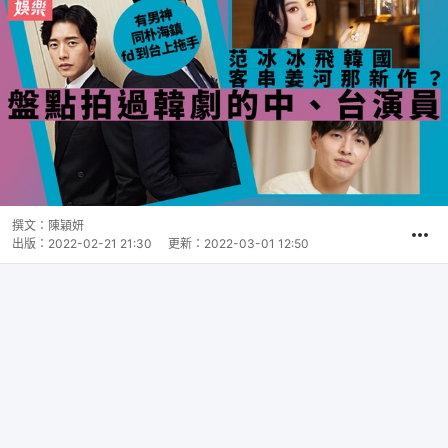
撰文：
陳穎妍
出版：
2022-02-21 21:30
更新：
2022-03-01 12:50