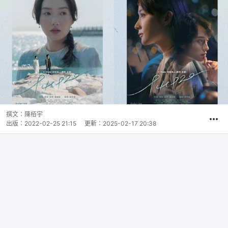
撰文：
陳栢宇
出版：
2022-02-25 21:15
更新：
2025-02-17 20:38