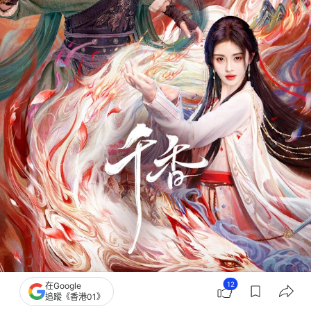
12
在Google
追蹤《香港01》