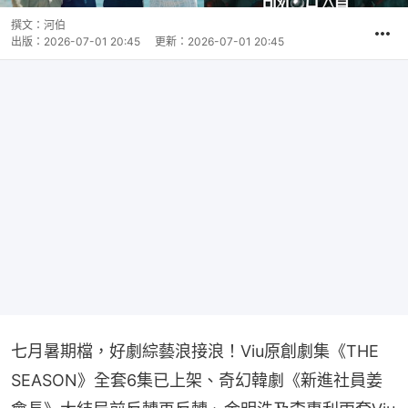
撰文：
河伯
出版：
2026-07-01 20:45
更新：
2026-07-01 20:45
七月暑期檔，好劇綜藝浪接浪！Viu原創劇集《THE 
SEASON》全套6集已上架、奇幻韓劇《新進社員姜