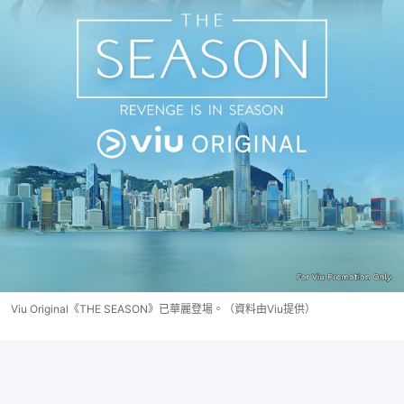
Viu Original《THE SEASON》已華麗登場。（資料由Viu提供）