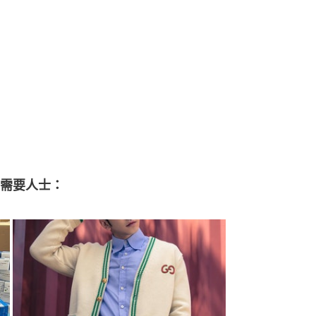
需要人士：