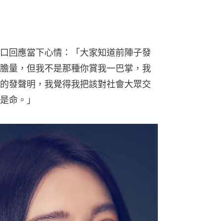
口回應當下心情：「大家知道前陣子發
膽量，但我不是那種你賞我一巴掌，我
的發聲明，我覺得我把該對社會大眾交
是命。」