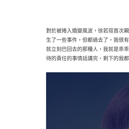
對於被捲入婚變風波，徐若瑄首次親
生了一些事件，但都過去了，我很有
就立刻巴回去的那種人，我就是乖乖
待的責任的事情話講完，剩下的我都