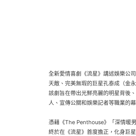
全新愛情喜劇《流星》講述娛樂公司
天敵、完美無瑕的巨星孔泰成（金永
該劇旨在帶出光鮮亮麗的明星背後、
人、宣傳公關和娛樂記者等職業的幕
憑藉《The Penthouse》「
終於在《流星》首度擔正，化身巨星