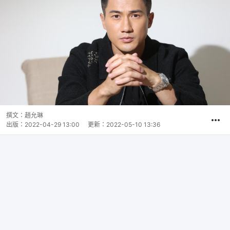
撰文：
趙允琳
出版：
2022-04-29 13:00
更新：
2022-05-10 13:36