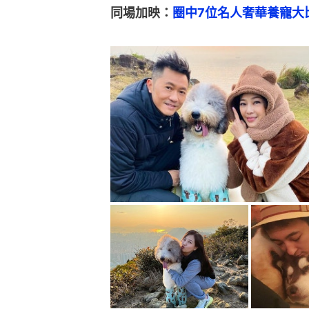
同場加映：
圈中7位名人奢華養寵大