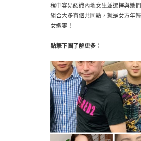
程中容易認識內地女生並選擇與她們
組合大多有個共同點，就是女方年輕
女嫩妻！
點擊下圖了解更多：