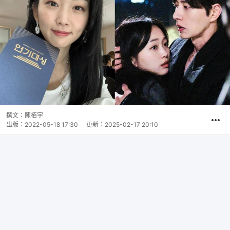
撰文：
陳栢宇
出版：
2022-05-18 17:30
更新：
2025-02-17 20:10