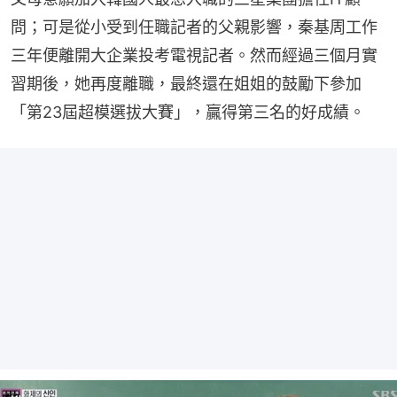
問；可是從小受到任職記者的父親影響，秦基周工作
三年便離開大企業投考電視記者。然而經過三個月實
習期後，她再度離職，最終還在姐姐的鼓勵下參加
「第23屆超模選拔大賽」，贏得第三名的好成績。