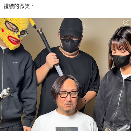
禮貌的微笑。