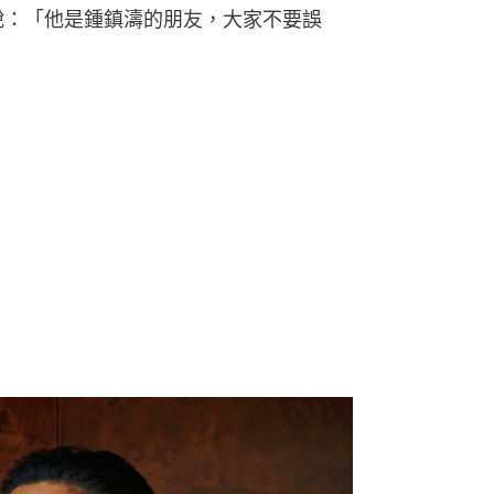
之之說：「他是鍾鎮濤的朋友，大家不要誤