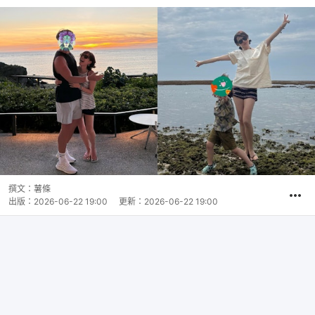
撰文：
薯條
出版：
2026-06-22 19:00
更新：
2026-06-22 19:00