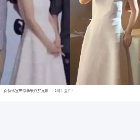
孫藝珍宣布懷孕後終於見肚。（網上圖片）