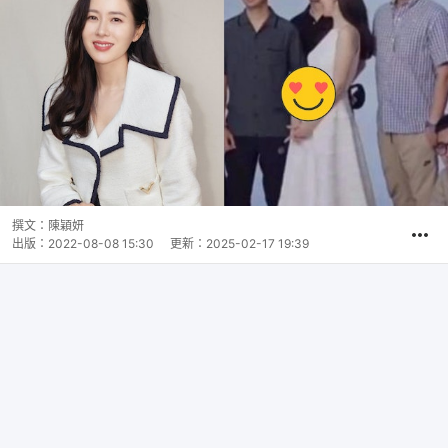
撰文：
陳穎妍
出版：
2022-08-08 15:30
更新：
2025-02-17 19:39