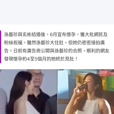
孫藝珍與玄彬結婚後，6月宣布懷孕，獲大批網民及
粉絲祝福。雖然孫藝珍大住肚，但她仍密密接拍廣
告。日前有廣告商公開與孫藝珍的合照，眼利的網友
發現懷孕約4至5個月的她終於見肚！