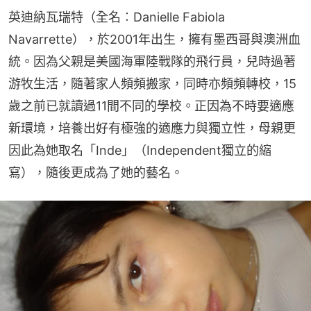
英迪納瓦瑞特（全名︰Danielle Fabiola 
Navarrette），於2001年出生，擁有墨西哥與澳洲血
統。因為父親是美國海軍陸戰隊的飛行員，兒時過著
游牧生活，隨著家人頻頻搬家，同時亦頻頻轉校，15
歲之前已就讀過11間不同的學校。正因為不時要適應
新環境，培養出好有極強的適應力與獨立性，母親更
因此為她取名「Inde」（Independent獨立的縮
寫），隨後更成為了她的藝名。