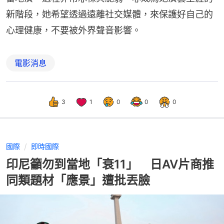
新階段，她希望透過遠離社交媒體，來保護好自己的
心理健康，不要被外界聲音影響。
電影消息
3
1
0
0
0
國際
即時國際
印尼籲勿到當地「衰11」 日AV片商推
同類題材「應景」遭批丟臉