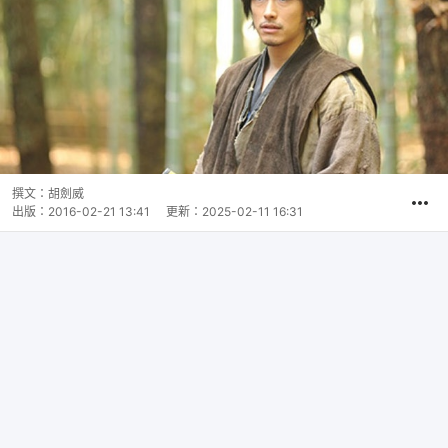
撰文：
胡劍威
出版：
2016-02-21 13:41
更新：
2025-02-11 16:31