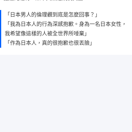
「日本男人的倫理觀到底是怎麼回事？」
「我為日本人的行為深感抱歉。身為一名日本女性，
我希望像這樣的人被全世界所唾棄」
「作為日本人，真的很抱歉也很丟臉」