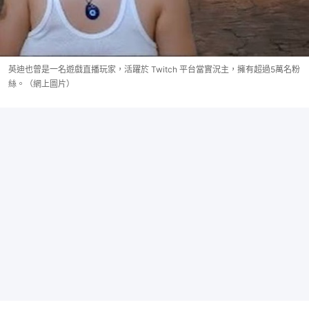
英迪也曾是一名遊戲直播玩家，活躍於 Twitch 平台當實況主，擁有超過5萬名粉
絲。（網上圖片）