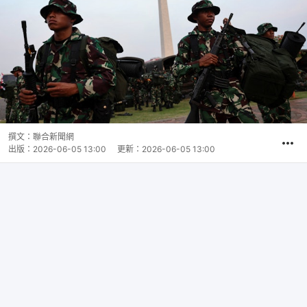
撰文：
聯合新聞網
出版：
2026-06-05 13:00
更新：
2026-06-05 13:00