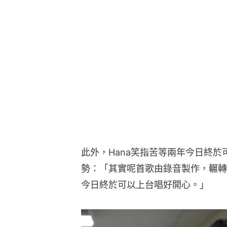
此外，Hana笑指苦等兩年今日終
勢：「其實呢首歌由錄音製作，輾轉
今日終於可以上台唱好開心。」