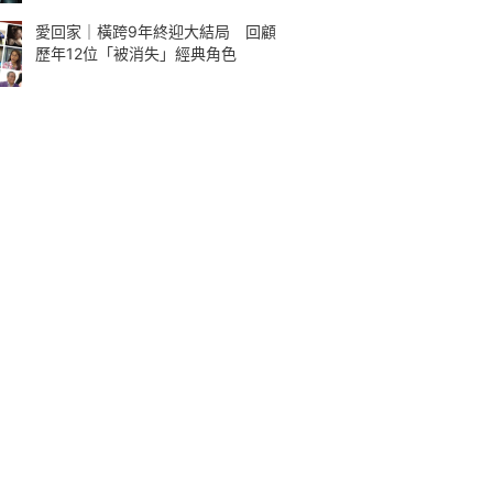
愛回家｜橫跨9年終迎大結局 回顧
歷年12位「被消失」經典角色