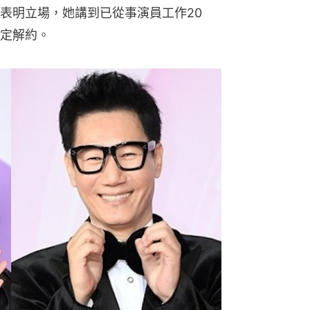
表明立場，她講到已從事演員工作20
定解約。