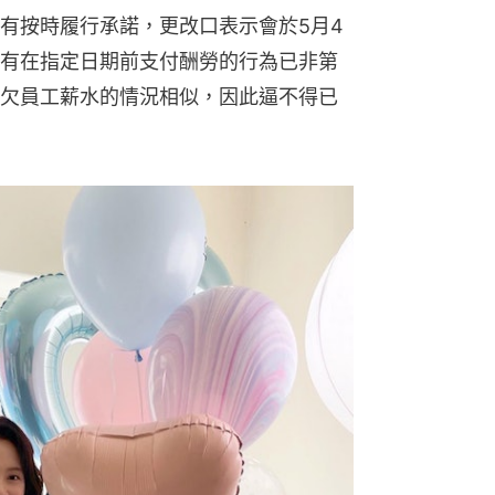
有按時履行承諾，更改口表示會於5月4
有在指定日期前支付酬勞的行為已非第
欠員工薪水的情況相似，因此逼不得已