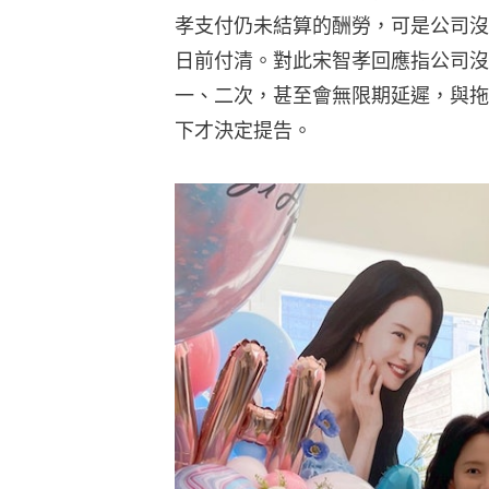
孝支付仍未結算的酬勞，可是公司沒
日前付清。對此宋智孝回應指公司沒
一、二次，甚至會無限期延遲，與拖
下才決定提告。