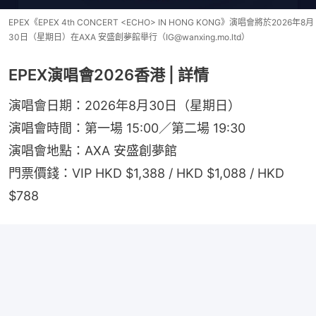
EPEX《EPEX 4th CONCERT <ECHO> IN HONG KONG》演唱會將於2026年8月
30日（星期日）在AXA 安盛創夢館舉行（IG@wanxing.mo.ltd）
EPEX演唱會2026香港 | 詳情
演唱會日期：2026年8月30日（星期日）
演唱會時間：第一場 15:00／第二場 19:30
演唱會地點：AXA 安盛創夢館
門票價錢：VIP HKD $1,388 / HKD $1,088 / HKD 
$788