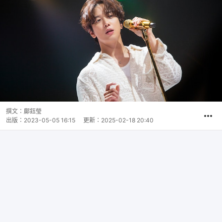
撰文：
鄺鈺瑩
出版：
2023-05-05 16:15
更新：
2025-02-18 20:40