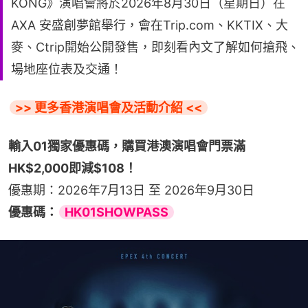
KONG》演唱會將於2026年8月30日（星期日）在
AXA 安盛創夢館舉行，會在Trip.com、KKTIX、大
麥、Ctrip開始公開發售，即刻看內文了解如何搶飛、
場地座位表及交通！
>> 更多香港演唱會及活動介紹 <<
輸入01獨家優惠碼，購買港澳演唱會門票滿
HK$2,000即減$108！
優惠期：2026年7月13日 至 2026年9月30日
優惠碼：
HK01SHOWPASS