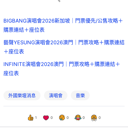
BIGBANG演唱會2026新加坡｜門票優先/公售攻略＋
購票連結＋座位表
藝聲YESUNG演唱會2026澳門｜門票攻略＋購票連結
＋座位表
INFINITE演唱會2026澳門｜門票攻略＋購票連結＋
座位表
外國樂壇消息
演唱會
音樂
1
0
0
0
0