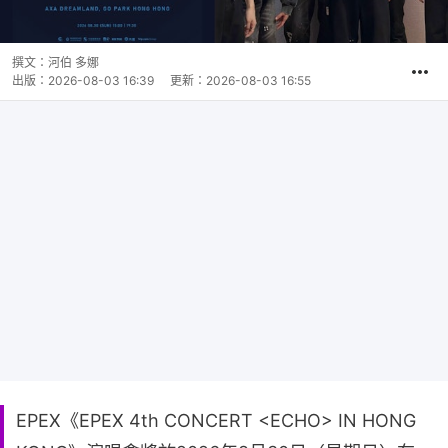
撰文：
河伯 多娜
出版：
2026-08-03 16:39
更新：
2026-08-03 16:55
EPEX《EPEX 4th CONCERT <ECHO> IN HONG