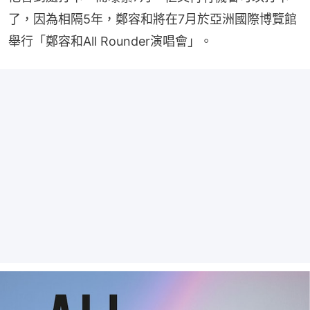
了，因為相隔5年，鄭容和將在7月於亞洲國際博覽館
舉行「鄭容和All Rounder演唱會」。