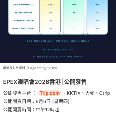
票價及對應福利（IG@wanxing.mo.ltd）
EPEX演唱會2026香港 |公開發售
公開發售平台 ：
Trip.com
、KKTIX、大麥、Ctrip
公開開賣日期：8月6日 (星期四)
公開開賣時間：中午12時起