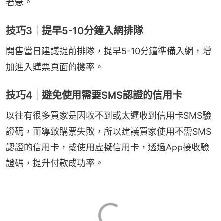
著急。
技巧3｜提早5-10分鐘入網排隊
開售當日建議提前排隊，提早5-10分鐘準備入網，增
加進入購票頁面的機率。
技巧4｜避免使用需要SMS認證的信用卡
以往有很多買家是因收不到或太遲收到信用卡SMS驗
證碼，而導致購票失敗，所以建議買家使用不需SMS
認證的信用卡，或使用虛擬信用卡，透過App接收驗
證碼，提升付款成功率。