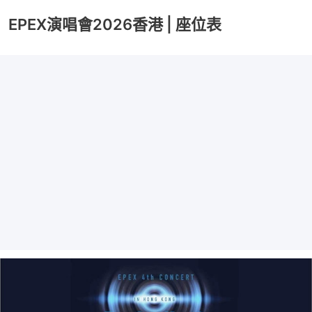
EPEX演唱會2026香港 | 座位表