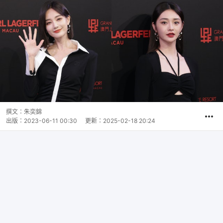
撰文：
朱奕錦
出版：
2023-06-11 00:30
更新：
2025-02-18 20:24