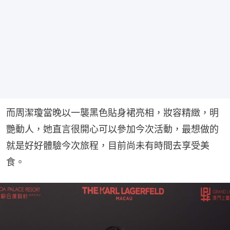
而周潔瓊當晚以一襲黑色貼身裙亮相，妝容精緻，明
艷動人，她直言很開心可以參加今次活動，最想做的
就是好好體驗今次旅程，目前尚未有時間去享受美
食。