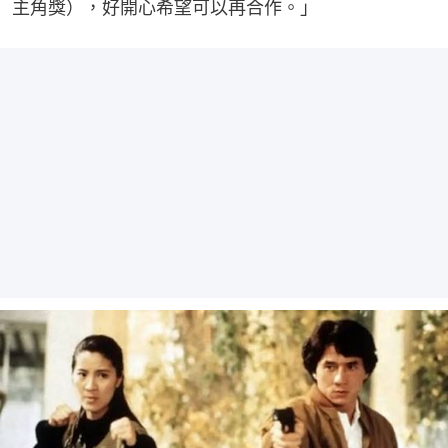
主角獎），好開心希望可以再合作。」