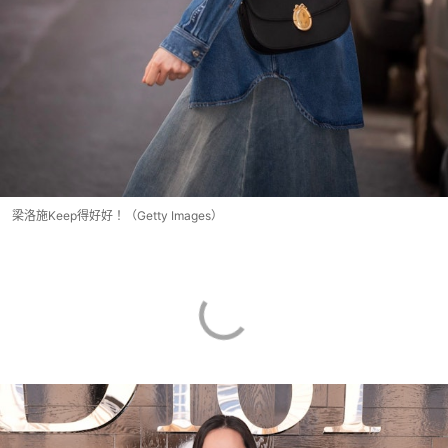
梁洛施Keep得好好！（Getty Images）