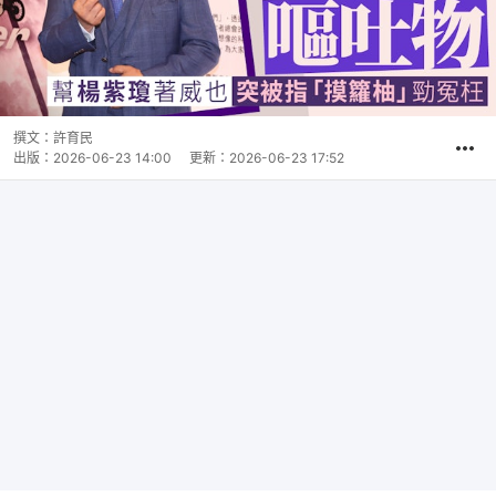
撰文：
許育民
出版：
2026-06-23 14:00
更新：
2026-06-23 17:52