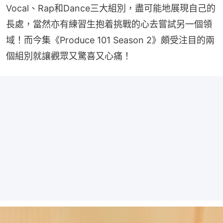
Vocal、Rap和Dance三大組別，盡可能地展現自己的
長處，當然亦有練習生抱着挑戰的心去嘗試另一個領
域！而今集《Produce 101 Season 2》頗受注目的兩
個組別就讓觀眾又驚喜又心痛！