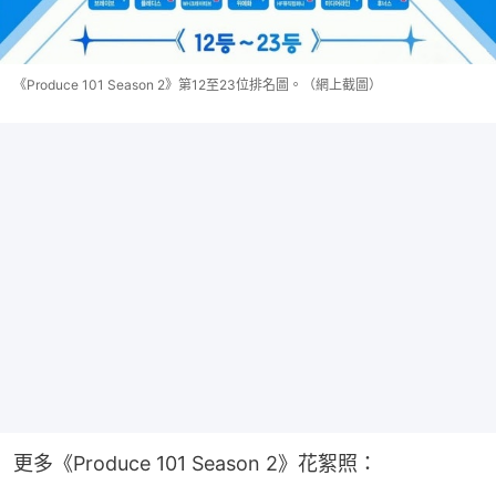
《Produce 101 Season 2》第12至23位排名圖。（網上截圖）
更多《Produce 101 Season 2》花絮照：