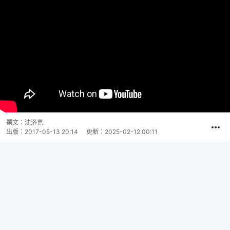
撰文：
沈洛嘉
出版：
2017-05-13 20:14
更新：
2025-02-12 00:11