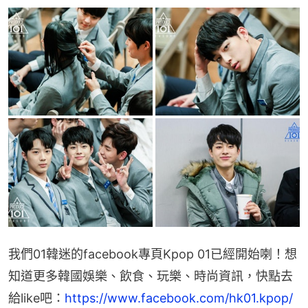
我們01韓迷的facebook專頁Kpop 01已經開始喇！想
知道更多韓國娛樂、飲食、玩樂、時尚資訊，快點去
給like吧：
https://www.facebook.com/hk01.kpop/