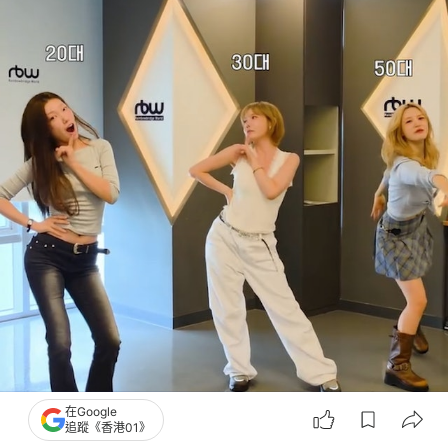
在Google
追蹤《香港01》