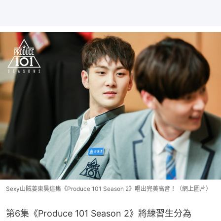
Sexy山賊姜東昊這集《Produce 101 Season 2》唱出完美高音！（網上圖片）
第6集《Produce 101 Season 2》將練習生分為