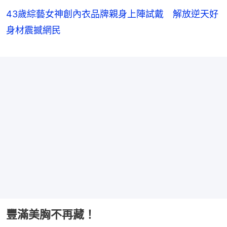
43歲綜藝女神創內衣品牌親身上陣試戴 解放逆天好
身材震撼網民
豐滿美胸不再藏！