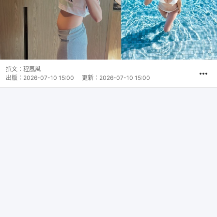
撰文：
程嵐風
出版：
2026-07-10 15:00
更新：
2026-07-10 15:00