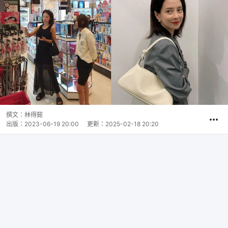
撰文：
林得懿
出版：
2023-06-19 20:00
更新：
2025-02-18 20:20