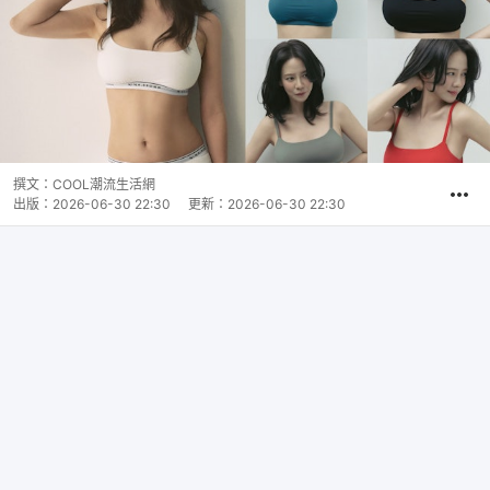
撰文：
COOL潮流生活網
出版：
2026-06-30 22:30
更新：
2026-06-30 22:30