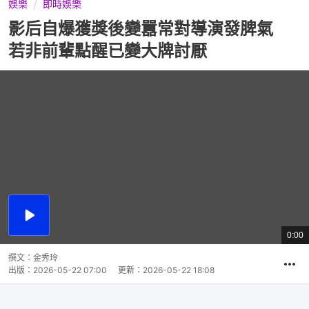
娛樂
即時娛樂
影后自爆獲獎後變囂常對導演發脾氣
若非前輩點醒已變大牌討厭
播
放
0:00
總
影
共
片
時
撰文：
金秀玲
間
出版：
2026-05-22 07:00
更新：
2026-05-22 18:08