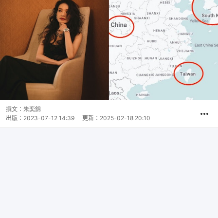
撰文：
朱奕錦
出版：
2023-07-12 14:39
更新：
2025-02-18 20:10