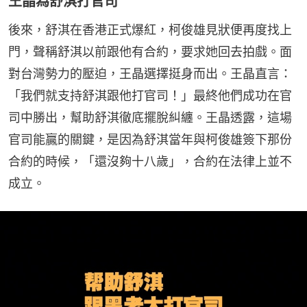
王晶為舒淇打官司
後來，舒淇在香港正式爆紅，柯俊雄見狀便再度找上
門，聲稱舒淇以前跟他有合約，要求她回去拍戲。面
對台灣勢力的壓迫，王晶選擇挺身而出。王晶直言：
「我們就支持舒淇跟他打官司！」最終他們成功在官
司中勝出，幫助舒淇徹底擺脫糾纏。王晶透露，這場
官司能贏的關鍵，是因為舒淇當年與柯俊雄簽下那份
合約的時候，「還沒夠十八歲」，合約在法律上並不
成立。