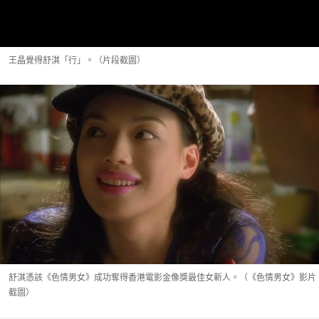
王晶覺得舒淇「行」。（片段截圖）
舒淇憑該《色情男女》成功奪得香港電影金像獎最佳女新人。（《色情男女》影片
截圖）