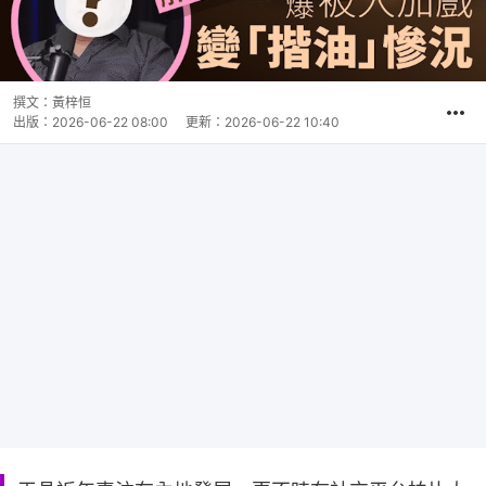
撰文：
黃梓恒
出版：
2026-06-22 08:00
更新：
2026-06-22 10:40