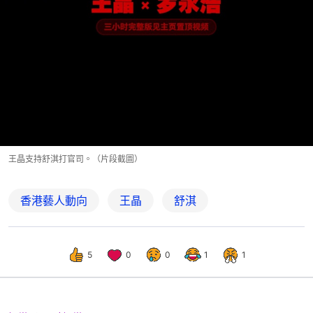
王晶支持舒淇打官司。（片段截圖）
香港藝人動向
王晶
舒淇
5
0
0
1
1