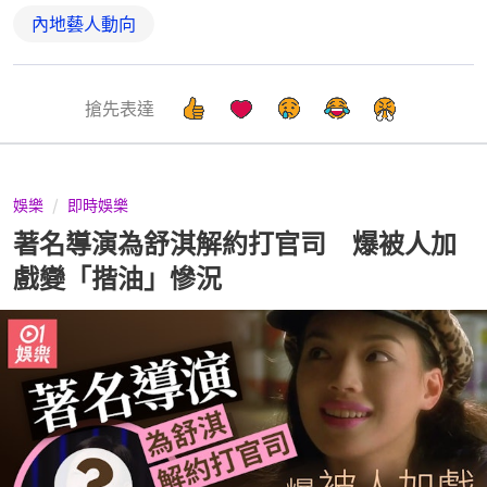
內地藝人動向
搶先表達
娛樂
即時娛樂
著名導演為舒淇解約打官司 爆被人加
戲變「揩油」慘況