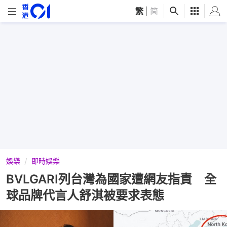
繁
|
简
娛樂
即時娛樂
BVLGARI列台灣為國家遭網友指責 全
球品牌代言人舒淇被要求表態