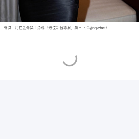
舒淇上月在金像獎上勇奪「最佳新晉導演」獎。（IG@sqwhat）