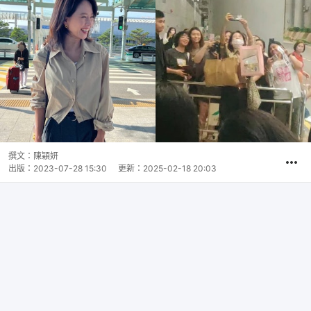
撰文：
陳穎妍
出版：
2023-07-28 15:30
更新：
2025-02-18 20:03