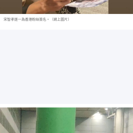
宋智孝逐一為香港粉絲簽名。（網上圖片）