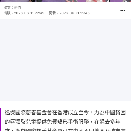
撰文：
河伯
出版：
2026-06-11 22:45
更新：
2026-06-11 22:45
逸傑國際慈善基金會在香港成立至今，力為中國貧困
的唇顎裂兒童提供免費矯形手術服務，在過去多年