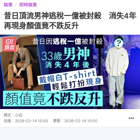
娛樂
即時娛樂
昔日頂流男神逃稅一億被封殺 消失4年
再現身顏值竟不跌反升
撰文：
小白
出版：
2026-02-14 10:00
更新：
2026-02-14 10:00