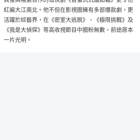
紅遍大江南北。他不但在影視圈擁有多部爆款劇，更
活躍於綜藝界，在《密室大逃脱》、《極限挑戰》及
《我是大偵探》等高收視節目中圈粉無數，前途原本
一片光明。