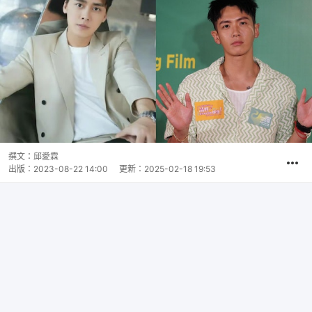
撰文：
邱愛霖
出版：
2023-08-22 14:00
更新：
2025-02-18 19:53