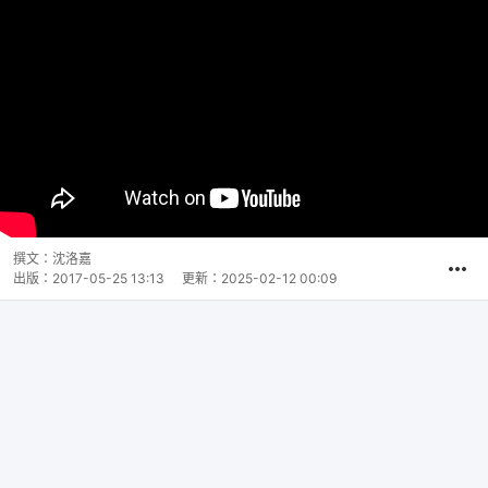
撰文：
沈洛嘉
出版：
2017-05-25 13:13
更新：
2025-02-12 00:09