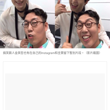
搞笑藝人金英哲也有在自己的Instagram和圭賢留下暫別片段。（影片截圖）