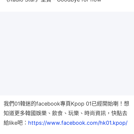
我們01韓迷的facebook專頁Kpop 01已經開始喇！想
知道更多韓國娛樂、飲食、玩樂、時尚資訊，快點去
給like吧：
https://www.facebook.com/hk01.kpop/