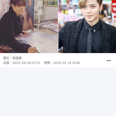
撰文：
張祖銘
出版：
2023-09-08 23:15
更新：
2025-02-18 19:46