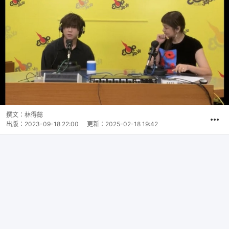
撰文：
林得懿
出版：
2023-09-18 22:00
更新：
2025-02-18 19:42