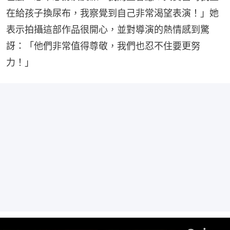
在給孩子換尿布，我察覺到自己非常渴望表演！」她
表示拍攝這部作品很開心，並對導演的熱情感到驚
訝：「他們非常值得尊敬，我們也忍不住要更努
力！」