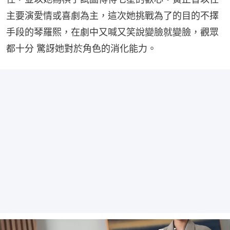
主要演愛情或喜劇為主，這次她挑戰為了的目的不擇
手段的琴羅熙，在劇中又喊又笑說變臉就變臉，觀眾
都十分 驚訝她對於角色的消化能力。