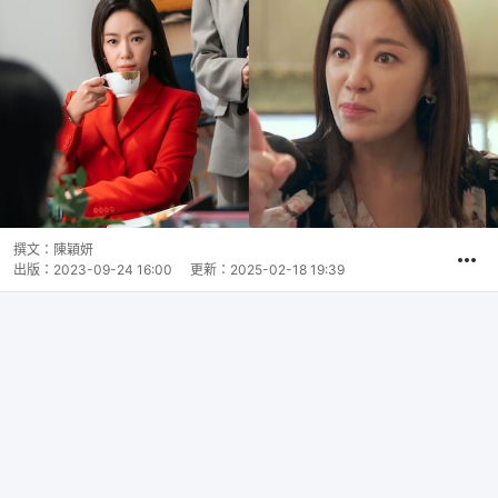
撰文：
陳穎妍
出版：
2023-09-24 16:00
更新：
2025-02-18 19:39