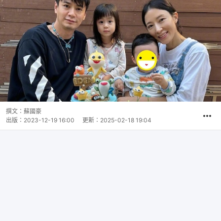
撰文：
蘇國豪
出版：
2023-12-19 16:00
更新：
2025-02-18 19:04