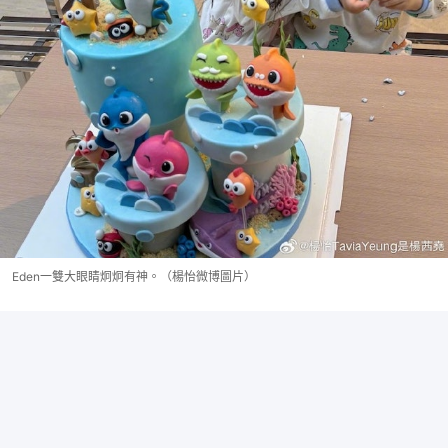
Eden一雙大眼睛炯炯有神。（楊怡微博圖片）