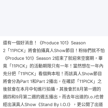
還有一個好消息！《Produce 101》Season 
2「11PICK」將會拍攝真人Show節目！粉絲們就不怕
《Produce 101》Season 2結束了就迎來空窗期，畢
竟「11PICK」的活動期限只有一年！當然想在一年內
充分把「11PICK」看個夠本啦！而該真人Show節目
將會分為Part 1和Part 2播出，在確認「11PICK」之
後就會在本月中旬進行拍攝，其後會於8月第一週的
週四和9月第二週的週五播出。而去年出道的i.o.i也曾
經出演真人Show《Stand By I.O.I》，更公開了出道