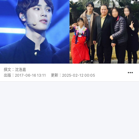
撰文：
沈洛嘉
出版：
2017-06-16 13:11
更新：
2025-02-12 00:05