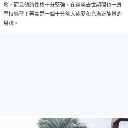
豬，而且他的性格十分堅強，在爸爸去世期間也一直
堅持練習！著實是一個十分惹人疼愛和充滿正能量的
男孩。