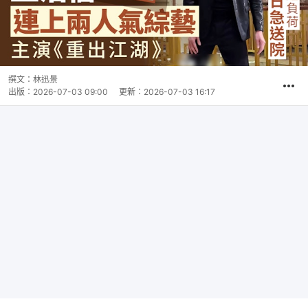
撰文：
林迅景
出版：
2026-07-03 09:00
更新：
2026-07-03 16:17