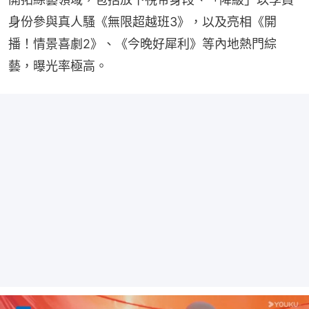
身份參與真人騷《無限超越班3》，以及亮相《開
播！情景喜劇2》、《今晚好犀利》等內地熱門綜
藝，曝光率極高。