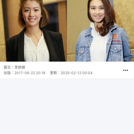
撰文：
李妍樺
出版：
2017-06-22 20:18
更新：
2025-02-12 00:04