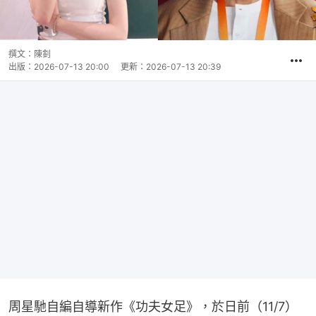
撰文：
陳釗
出版：
2026-07-13 20:00
更新：
2026-07-13 20:39
周星馳自編自導新作《功夫女足》，於日前（11/7）