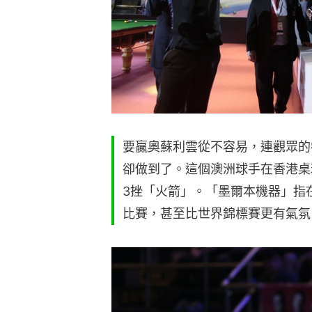
要贏奧蘇利雲從不容易，連觀眾的
卻做到了。這個澳洲球手在香港桌
3挫「火箭」。「墨爾本機器」指在
比賽，甚至比世界錦標賽更有氣氛